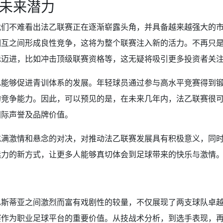
赛未来潜力
我们不难看出法乙联赛正在逐渐崭露头角，并具备越来越强大的
相互之间形成良性竞争，这将为整个联赛注入新的活力。不再只
标迈进，比如冲击顶级联赛资格等，这无疑将吸引更多投资者关
也能够促进青训体系的发展。年轻球员通过参与高水平竞赛得到
的竞争能力。因此，可以预见的是，在未来几年内，法乙联赛很
国际声誉及品牌价值。
充满激情和悬念的对决，对推动法乙联赛发展具有积极意义，同
魅力的新方式，让更多人能够真切体会到足球带来的快乐与激情
巴斯蒂亚之间激烈而富有戏剧性的较量，不仅展现了两支球队卓
赛作为职业足球平台的重要价值。从技战术分析，到选手表现，