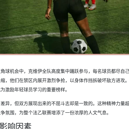
次角球机会中，克维伊全队高度集中踊跃参与，每名球员都尽自
退缩，他们在禁区内展开激烈争抢，以身体作挡拆破坏敌方进攻
成为激励年轻球员学习的重要榜样。
有差异，但双方展现出来的不屈斗志却是一致的。这种精神力量
竞争氛围，为整个法乙联赛增添了一份浓厚的人文气息。
刻影响因素