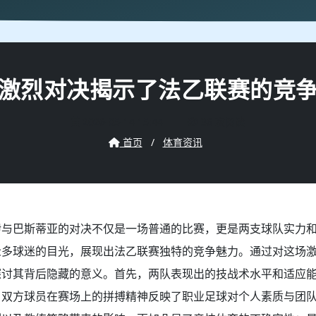
激烈对决揭示了法乙联赛的竞
2026-05-14 15:44
36 次阅读
首页
/
体育资讯
伊与巴斯蒂亚的对决不仅是一场普通的比赛，更是两支球队实力
众多球迷的目光，展现出法乙联赛独特的竞争魅力。通过对这场
探讨其背后隐藏的意义。首先，两队表现出的技战术水平和适应
，双方球员在赛场上的拼搏精神反映了职业足球对个人素质与团