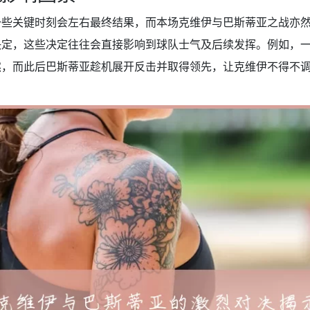
一些关键时刻会左右最终结果，而本场克维伊与巴斯蒂亚之战亦
决定，这些决定往往会直接影响到球队士气及后续发挥。例如，
然，而此后巴斯蒂亚趁机展开反击并取得领先，让克维伊不得不