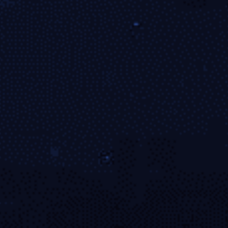
涵盖足球、篮球、网球等项目的全球赛事直播，高清画
质、低延迟体验，适合追求流畅观赛的用户。
赛事解说
多语种解说覆盖国际赛事，结合战术分析与实时解读，提
升用户观赛理解深度。