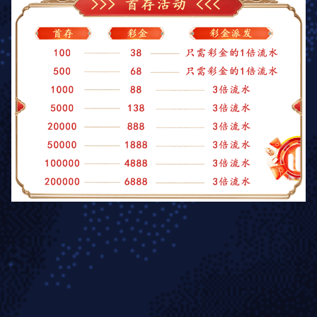
数据加密层
SSL加密
隔离存储
所有用户数据经9游会ag首页安全处理，并在服务器内部
分层存储隔离。
异常防控层
AI监控
风控预警
系统实时分析登录频率、操作路径等指标，提前发现可疑
行为并及时响应。