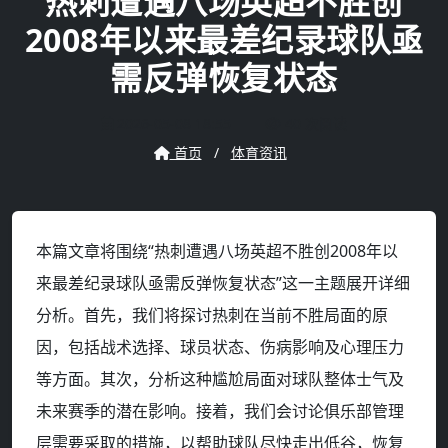
热刺遭遇八场英超不胜创
2008年以来最差纪录球队亟
需反弹恢复状态
2026-05-08 18:55
40 次阅读
首页
/
体育资讯
本篇文章将围绕“热刺遭遇八场英超不胜创2008年以
来最差纪录球队亟需反弹恢复状态”这一主题展开详细
分析。首先，我们将探讨热刺在当前不胜局面的原
因，包括战术选择、球员状态、伤病影响及心理压力
等方面。其次，分析这种尴尬局面对球队整体士气及
未来赛季的潜在影响。接着，我们会讨论俱乐部管理
层需要采取的措施，以帮助球队尽快走出低谷，恢复