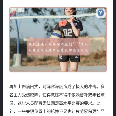
再加上伤病困扰，对阵容深度造成了极大的冲击。多
名主力受伤缺阵，使得教练不得不依赖替补或年轻球
员，这些人员配置无法满足高水平比赛的要求。此
外，一些关键位置上的轮换不足也让疲劳累积更加严