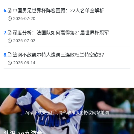
6.
中国男足世界杯阵容回顾：22人名单全解析
2026-07-20
7.
深度分析：法国队如何赢得第21届世界杯冠军
2026-07-02
8.
篮网不敌凯尔特人遭遇三连败杜兰特空砍37
2026-06-14
App下载
关于我们
隐私政策
服务协议
网站地图
认识 ag九游会